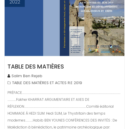
2022
TABLE DES MATIÈRES
Salim Ben Rejeb
TABLE DES MATIÈRES ET ACTES R.E 2019
PRÉFACE………………………………………………………………………………………………………………………………………………………
……………Fakher KHARRAT ARGUMENTAIRE ET AXES DE
RÉFLEXION………………………………………………………………………………………………Comité éditorial
HOMMAGE Á HEDI SLIM: Hedi SLIM, Le Thystritain des temps
modernes………….Habib BEN YOUNES CONFÉRENCES DES INVITÉS : De
Malédiction à bénédiction, le patrimoine archéologique par: