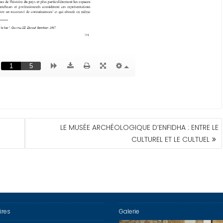
LE MUSÉE ARCHÉOLOGIQUE D’ENFIDHA : ENTRE LE
CULTUREL ET LE CULTUEL
ires
Galerie